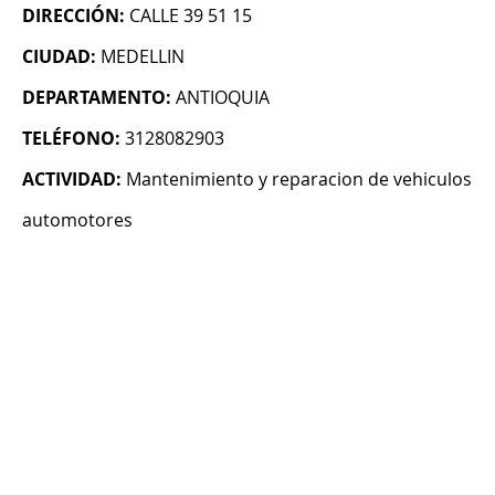
DIRECCIÓN:
CALLE 39 51 15
CIUDAD:
MEDELLIN
DEPARTAMENTO:
ANTIOQUIA
TELÉFONO:
3128082903
ACTIVIDAD:
Mantenimiento y reparacion de vehiculos
automotores