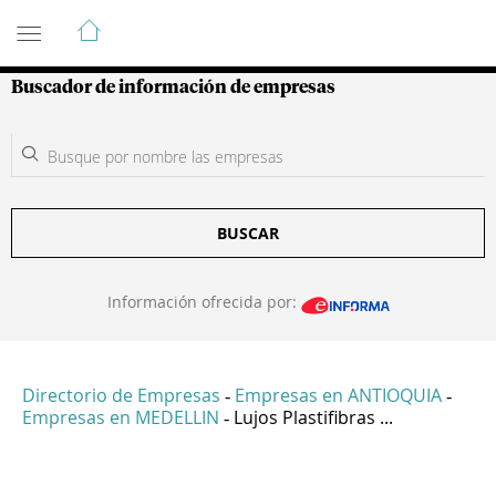
Guía de Empresas Colombianas
Buscador de información de empresas
BUSCAR
Información ofrecida por:
Directorio de Empresas
Empresas en ANTIOQUIA
-
-
Empresas en MEDELLIN
Lujos Plastifibras ...
-