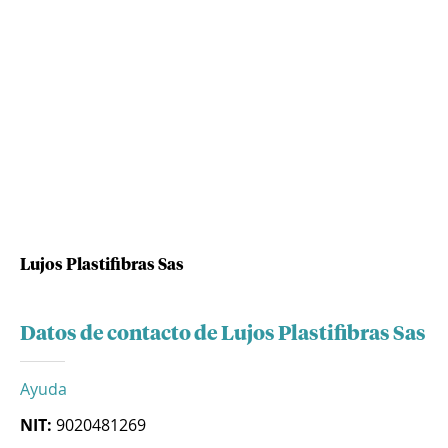
Lujos Plastifibras Sas
Datos de contacto de Lujos Plastifibras Sas
Ayuda
NIT:
9020481269