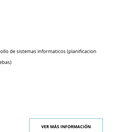
ollo de sistemas informaticos (planificacion
ebas)
VER MÁS INFORMACIÓN