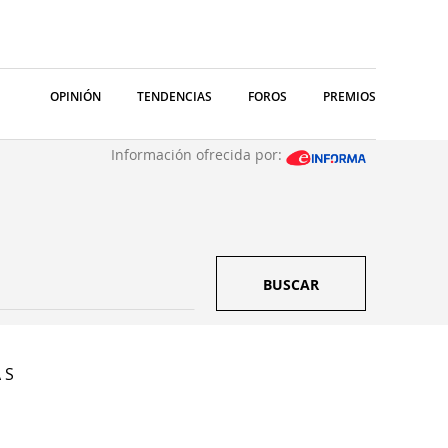
OPINIÓN
TENDENCIAS
FOROS
PREMIOS
Información ofrecida por:
BUSCAR
 S