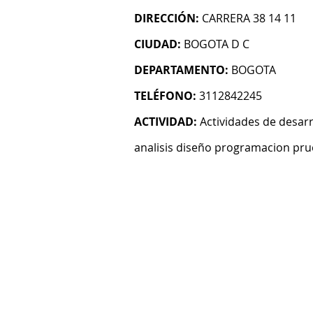
DIRECCIÓN:
CARRERA 38 14 11
CIUDAD:
BOGOTA D C
DEPARTAMENTO:
BOGOTA
TELÉFONO:
3112842245
ACTIVIDAD:
Actividades de desarr
analisis diseño programacion pru