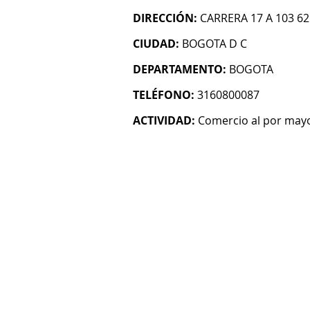
DIRECCIÓN:
CARRERA 17 A 103 62
CIUDAD:
BOGOTA D C
DEPARTAMENTO:
BOGOTA
TELÉFONO:
3160800087
ACTIVIDAD:
Comercio al por mayo