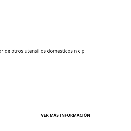
r de otros utensilios domesticos n c p
VER MÁS INFORMACIÓN