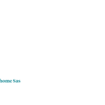
ihome Sas