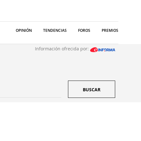
OPINIÓN
TENDENCIAS
FOROS
PREMIOS
Información ofrecida por:
BUSCAR