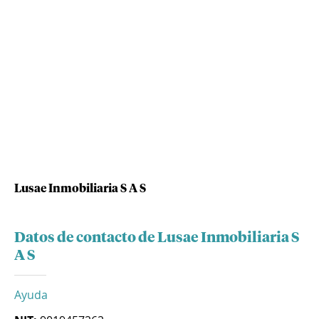
Lusae Inmobiliaria S A S
Datos de contacto de Lusae Inmobiliaria S
A S
Ayuda