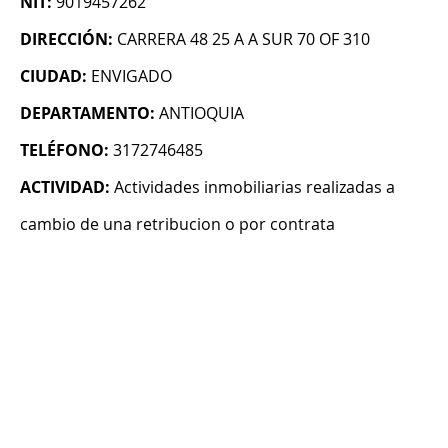
NIT:
9019457262
DIRECCIÓN:
CARRERA 48 25 A A SUR 70 OF 310
CIUDAD:
ENVIGADO
DEPARTAMENTO:
ANTIOQUIA
TELÉFONO:
3172746485
ACTIVIDAD:
Actividades inmobiliarias realizadas a
cambio de una retribucion o por contrata