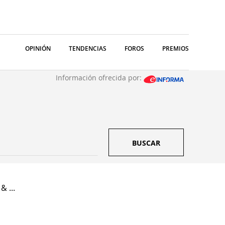
OPINIÓN
TENDENCIAS
FOROS
PREMIOS
Información ofrecida por:
BUSCAR
& ...