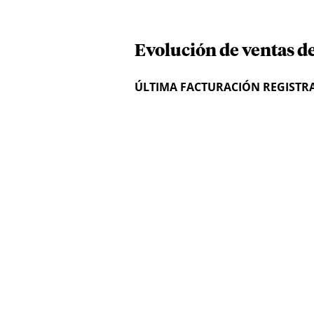
Evolución de ventas d
ÚLTIMA FACTURACIÓN REGISTR