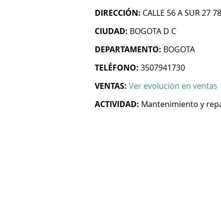
DIRECCIÓN:
CALLE 56 A SUR 27 7
CIUDAD:
BOGOTA D C
DEPARTAMENTO:
BOGOTA
TELÉFONO:
3507941730
VENTAS:
Ver evolución en ventas
ACTIVIDAD:
Mantenimiento y rep