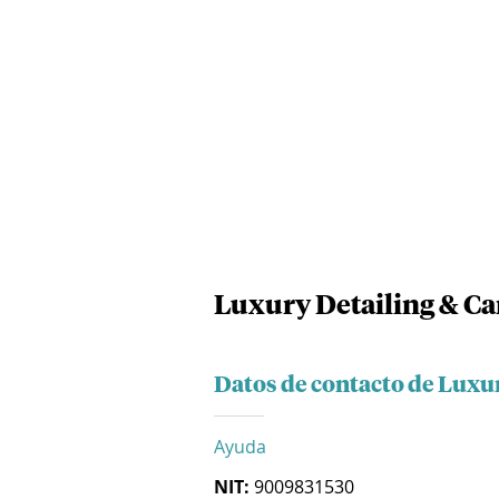
Luxury Detailing & Ca
Datos de contacto de Luxur
Ayuda
NIT:
9009831530