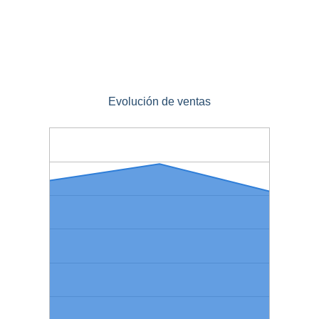
Evolución de ventas