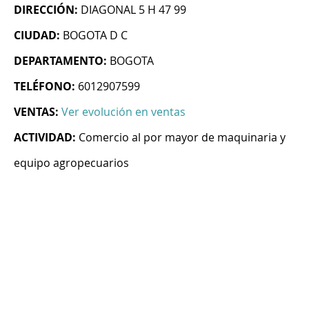
DIRECCIÓN:
DIAGONAL 5 H 47 99
CIUDAD:
BOGOTA D C
DEPARTAMENTO:
BOGOTA
TELÉFONO:
6012907599
VENTAS:
Ver evolución en ventas
ACTIVIDAD:
Comercio al por mayor de maquinaria y
equipo agropecuarios