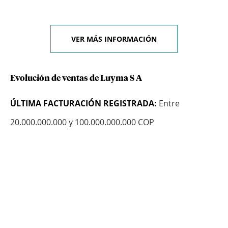
VER MÁS INFORMACIÓN
Evolución de ventas de Luyma S A
ÚLTIMA FACTURACIÓN REGISTRADA:
Entre
20.000.000.000 y 100.000.000.000 COP