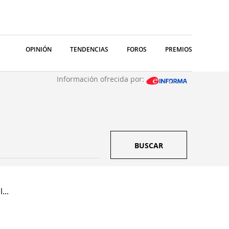
OPINIÓN
TENDENCIAS
FOROS
PREMIOS
Información ofrecida por:
BUSCAR
...