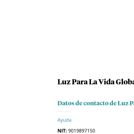
Luz Para La Vida Glob
Datos de contacto de Luz 
Ayuda
NIT:
9019897150