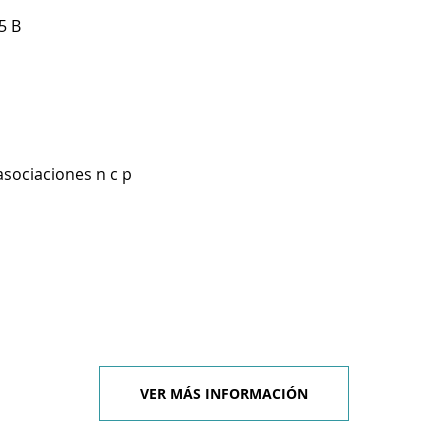
5 B
asociaciones n c p
VER MÁS INFORMACIÓN