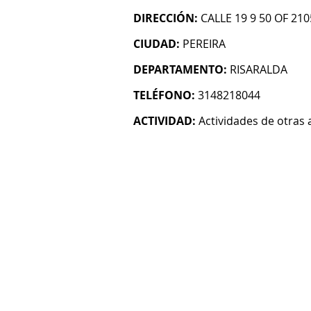
DIRECCIÓN:
CALLE 19 9 50 OF 210
CIUDAD:
PEREIRA
DEPARTAMENTO:
RISARALDA
TELÉFONO:
3148218044
ACTIVIDAD:
Actividades de otras 