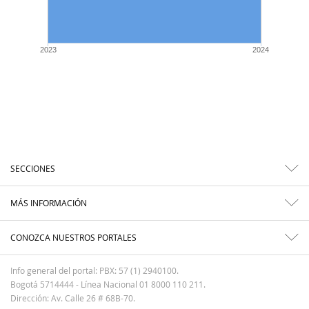
2023
2024
SECCIONES
MÁS INFORMACIÓN
CONOZCA NUESTROS PORTALES
Info general del portal: PBX: 57 (1) 2940100.
Bogotá 5714444 - Línea Nacional 01 8000 110 211.
Dirección: Av. Calle 26 # 68B-70.