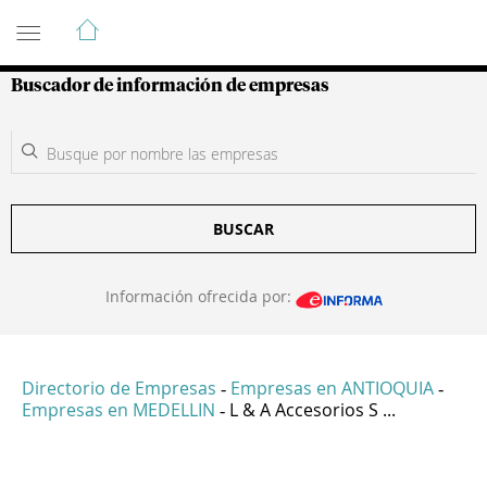
Guía de Empresas Colombianas
Buscador de información de empresas
BUSCAR
Información ofrecida por:
Directorio de Empresas
Empresas en ANTIOQUIA
-
-
Empresas en MEDELLIN
L & A Accesorios S ...
-