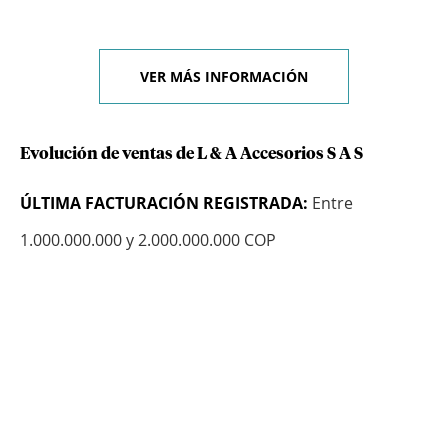
VER MÁS INFORMACIÓN
Evolución de ventas de L & A Accesorios S A S
ÚLTIMA FACTURACIÓN REGISTRADA:
Entre
1.000.000.000 y 2.000.000.000 COP