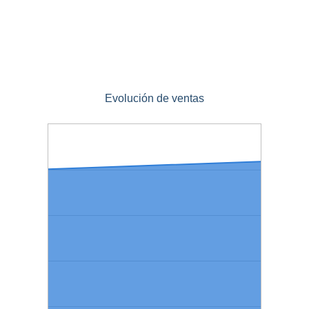
Evolución de ventas