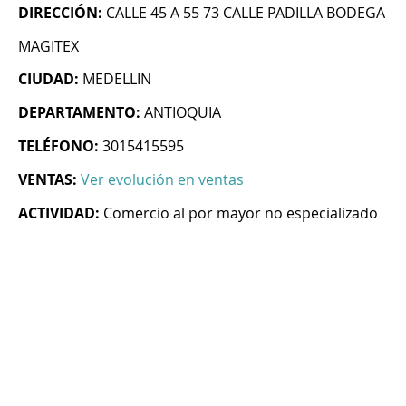
DIRECCIÓN:
CALLE 45 A 55 73 CALLE PADILLA BODEGA
MAGITEX
CIUDAD:
MEDELLIN
DEPARTAMENTO:
ANTIOQUIA
TELÉFONO:
3015415595
VENTAS:
Ver evolución en ventas
ACTIVIDAD:
Comercio al por mayor no especializado