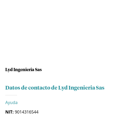
Lyd Ingenieria Sas
Datos de contacto de Lyd Ingenieria Sas
Ayuda
NIT:
9014316544