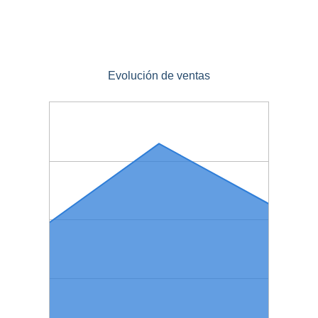
Evolución de ventas