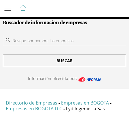
Guía de Empresas Colombianas
Buscador de información de empresas
BUSCAR
Información ofrecida por:
Directorio de Empresas
Empresas en BOGOTA
-
-
Empresas en BOGOTA D C
Lyd Ingenieria Sas
-