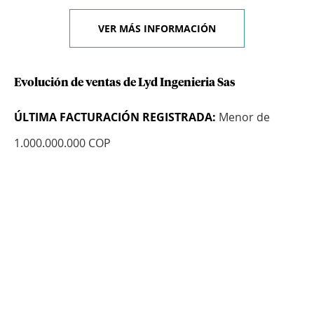
VER MÁS INFORMACIÓN
Evolución de ventas de Lyd Ingenieria Sas
ÚLTIMA FACTURACIÓN REGISTRADA:
Menor de
1.000.000.000 COP