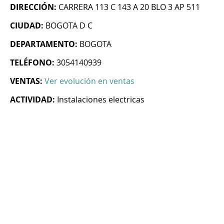
DIRECCIÓN:
CARRERA 113 C 143 A 20 BLO 3 AP 511
CIUDAD:
BOGOTA D C
DEPARTAMENTO:
BOGOTA
TELÉFONO:
3054140939
VENTAS:
Ver evolución en ventas
ACTIVIDAD:
Instalaciones electricas