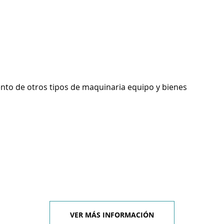
ento de otros tipos de maquinaria equipo y bienes
VER MÁS INFORMACIÓN