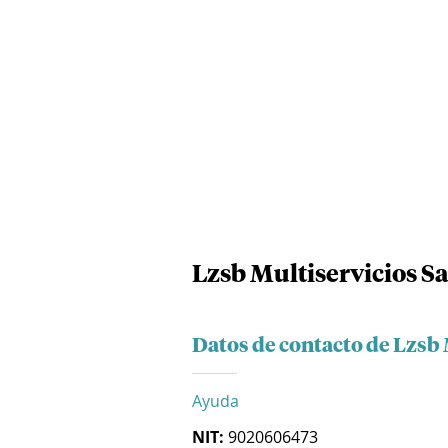
Lzsb Multiservicios Sa
Datos de contacto de Lzsb 
Ayuda
NIT:
9020606473