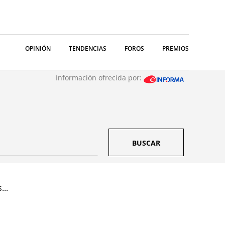
OPINIÓN
TENDENCIAS
FOROS
PREMIOS
Información ofrecida por:
BUSCAR
...