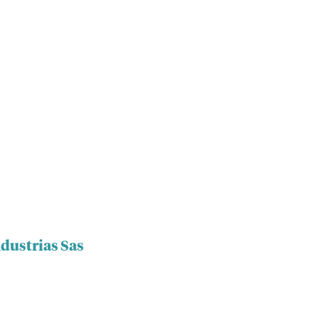
dustrias Sas