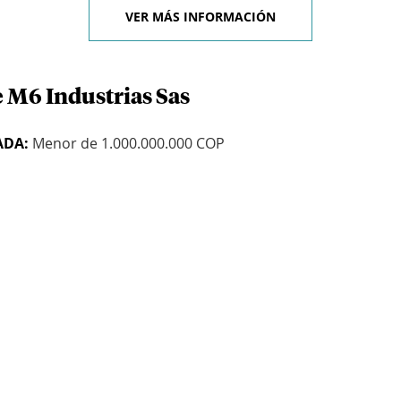
VER MÁS INFORMACIÓN
e M6 Industrias Sas
ADA:
Menor de 1.000.000.000 COP