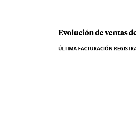
Evolución de ventas d
ÚLTIMA FACTURACIÓN REGISTR