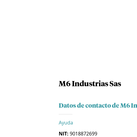
M6 Industrias Sas
Datos de contacto de M6 In
Ayuda
NIT:
9018872699