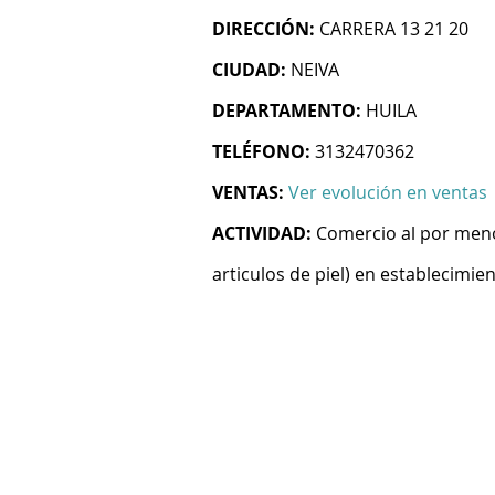
DIRECCIÓN:
CARRERA 13 21 20
CIUDAD:
NEIVA
DEPARTAMENTO:
HUILA
TELÉFONO:
3132470362
VENTAS:
Ver evolución en ventas
ACTIVIDAD:
Comercio al por menor
articulos de piel) en establecimie