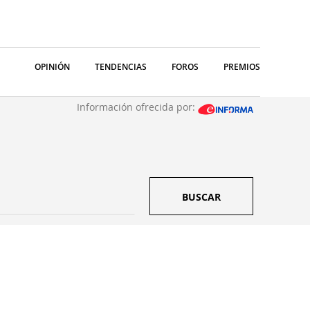
OPINIÓN
TENDENCIAS
FOROS
PREMIOS
Información ofrecida por:
BUSCAR