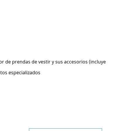
 de prendas de vestir y sus accesorios (incluye
ntos especializados