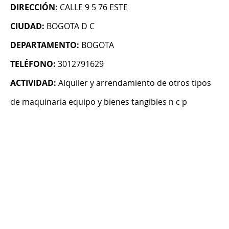
DIRECCIÓN:
CALLE 9 5 76 ESTE
CIUDAD:
BOGOTA D C
DEPARTAMENTO:
BOGOTA
TELÉFONO:
3012791629
ACTIVIDAD:
Alquiler y arrendamiento de otros tipos
de maquinaria equipo y bienes tangibles n c p