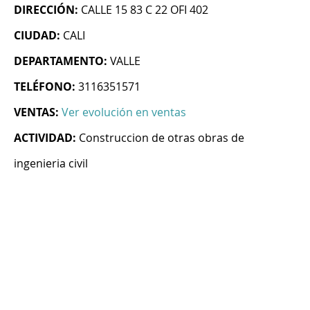
DIRECCIÓN:
CALLE 15 83 C 22 OFI 402
CIUDAD:
CALI
DEPARTAMENTO:
VALLE
TELÉFONO:
3116351571
VENTAS:
Ver evolución en ventas
ACTIVIDAD:
Construccion de otras obras de
ingenieria civil