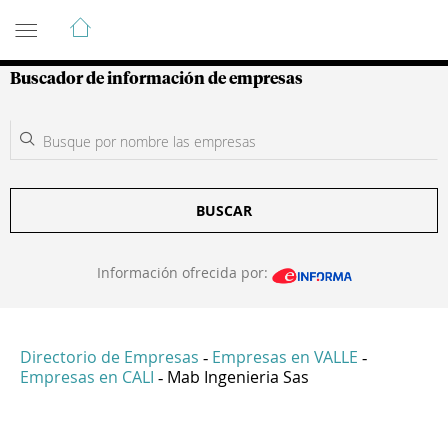
Guía de Empresas Colombianas
Buscador de información de empresas
BUSCAR
Información ofrecida por:
Directorio de Empresas
Empresas en VALLE
-
-
Empresas en CALI
Mab Ingenieria Sas
-