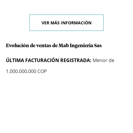
VER MÁS INFORMACIÓN
Evolución de ventas de Mab Ingenieria Sas
ÚLTIMA FACTURACIÓN REGISTRADA:
Menor de
1.000.000.000 COP