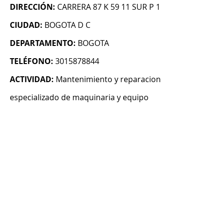
DIRECCIÓN:
CARRERA 87 K 59 11 SUR P 1
CIUDAD:
BOGOTA D C
DEPARTAMENTO:
BOGOTA
TELÉFONO:
3015878844
ACTIVIDAD:
Mantenimiento y reparacion
especializado de maquinaria y equipo