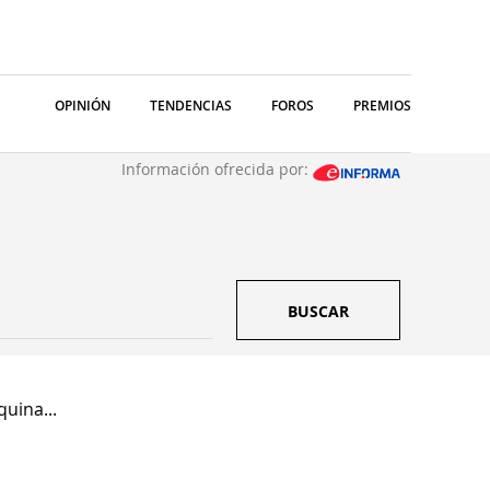
OPINIÓN
TENDENCIAS
FOROS
PREMIOS
Información ofrecida por:
BUSCAR
uina...