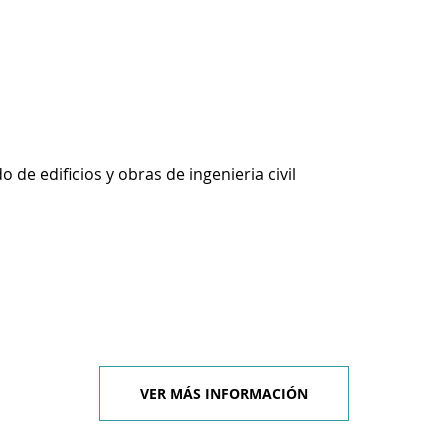
 de edificios y obras de ingenieria civil
VER MÁS INFORMACIÓN