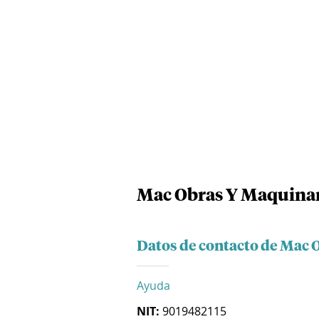
Mac Obras Y Maquinar
Datos de contacto de Mac 
Ayuda
NIT:
9019482115