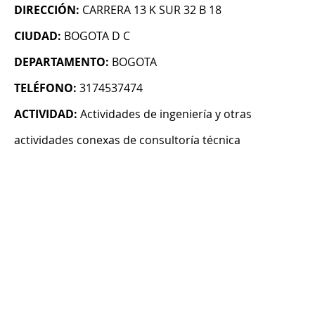
DIRECCIÓN:
CARRERA 13 K SUR 32 B 18
CIUDAD:
BOGOTA D C
DEPARTAMENTO:
BOGOTA
TELÉFONO:
3174537474
ACTIVIDAD:
Actividades de ingeniería y otras
actividades conexas de consultoría técnica