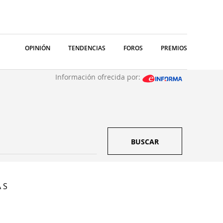
OPINIÓN
TENDENCIAS
FOROS
PREMIOS
Información ofrecida por:
BUSCAR
 S