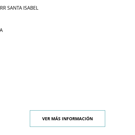
RR SANTA ISABEL
A
VER MÁS INFORMACIÓN