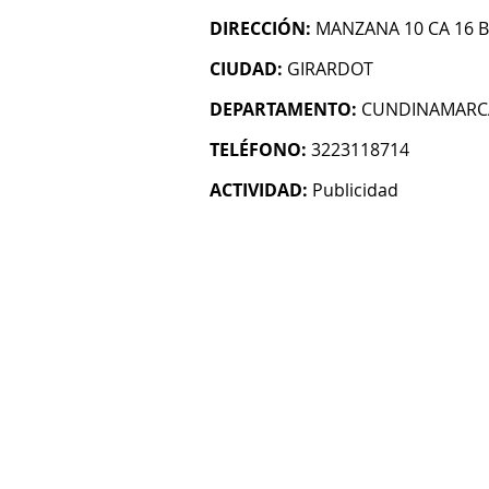
DIRECCIÓN:
MANZANA 10 CA 16 B
CIUDAD:
GIRARDOT
DEPARTAMENTO:
CUNDINAMARC
TELÉFONO:
3223118714
ACTIVIDAD:
Publicidad