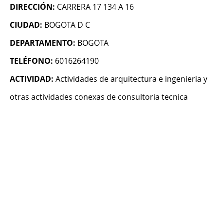
DIRECCIÓN:
CARRERA 17 134 A 16
CIUDAD:
BOGOTA D C
DEPARTAMENTO:
BOGOTA
TELÉFONO:
6016264190
ACTIVIDAD:
Actividades de arquitectura e ingenieria y
otras actividades conexas de consultoria tecnica