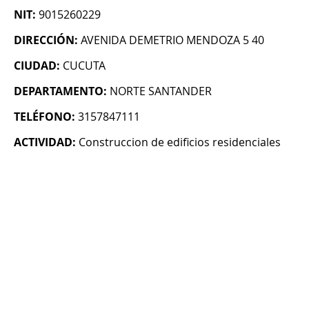
NIT:
9015260229
DIRECCIÓN:
AVENIDA DEMETRIO MENDOZA 5 40
CIUDAD:
CUCUTA
DEPARTAMENTO:
NORTE SANTANDER
TELÉFONO:
3157847111
ACTIVIDAD:
Construccion de edificios residenciales