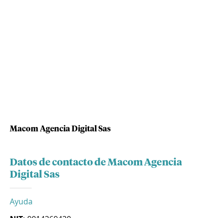
Macom Agencia Digital Sas
Datos de contacto de Macom Agencia
Digital Sas
Ayuda