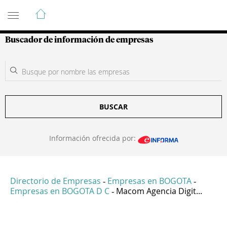
Guía de Empresas Colombianas
Buscador de información de empresas
BUSCAR
Información ofrecida por:
Directorio de Empresas
Empresas en BOGOTA
-
-
Empresas en BOGOTA D C
Macom Agencia Digit...
-