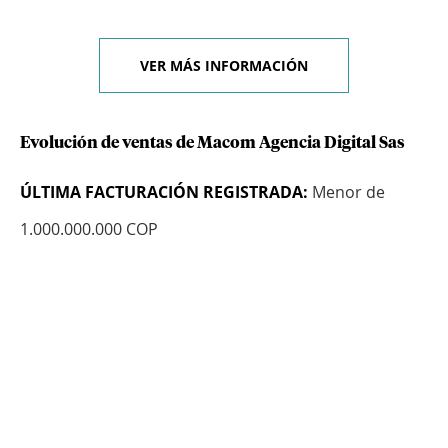
VER MÁS INFORMACIÓN
Evolución de ventas de Macom Agencia Digital Sas
ÚLTIMA FACTURACIÓN REGISTRADA:
Menor de
1.000.000.000 COP