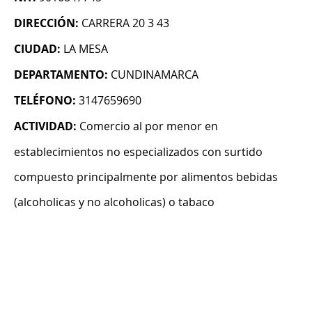
DIRECCIÓN:
CARRERA 20 3 43
CIUDAD:
LA MESA
DEPARTAMENTO:
CUNDINAMARCA
TELÉFONO:
3147659690
ACTIVIDAD:
Comercio al por menor en
establecimientos no especializados con surtido
compuesto principalmente por alimentos bebidas
(alcoholicas y no alcoholicas) o tabaco