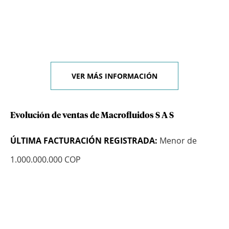
VER MÁS INFORMACIÓN
Evolución de ventas de Macrofluidos S A S
ÚLTIMA FACTURACIÓN REGISTRADA:
Menor de
1.000.000.000 COP