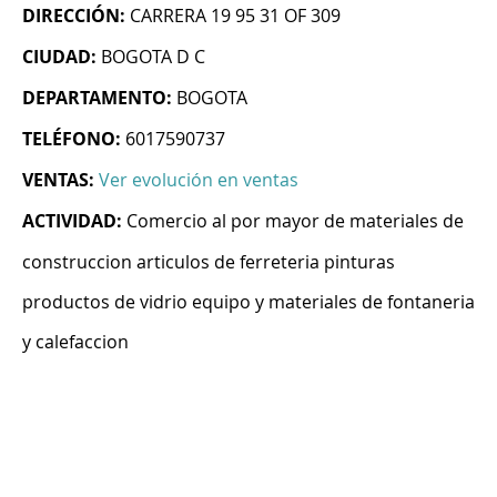
DIRECCIÓN:
CARRERA 19 95 31 OF 309
CIUDAD:
BOGOTA D C
DEPARTAMENTO:
BOGOTA
TELÉFONO:
6017590737
VENTAS:
Ver evolución en ventas
ACTIVIDAD:
Comercio al por mayor de materiales de
construccion articulos de ferreteria pinturas
productos de vidrio equipo y materiales de fontaneria
y calefaccion