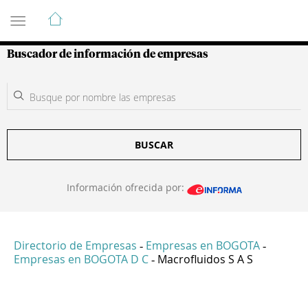
Guía de Empresas Colombianas
Buscador de información de empresas
BUSCAR
Información ofrecida por:
Directorio de Empresas
Empresas en BOGOTA
-
-
Empresas en BOGOTA D C
Macrofluidos S A S
-