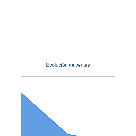
Evolución de ventas