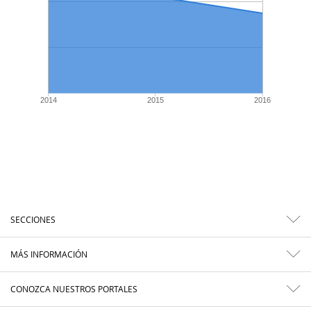
2014
2015
2016
SECCIONES
MÁS INFORMACIÓN
CONOZCA NUESTROS PORTALES