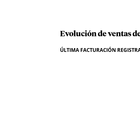
Evolución de ventas d
ÚLTIMA FACTURACIÓN REGISTR