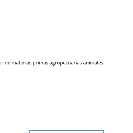
r de materias primas agropecuarias animales