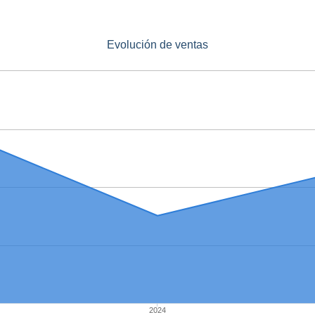
Evolución de ventas
2024