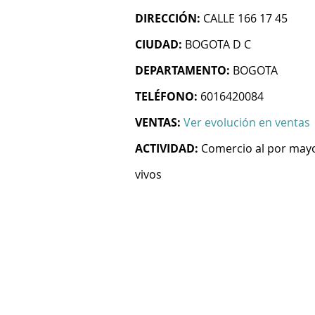
DIRECCIÓN:
CALLE 166 17 45
CIUDAD:
BOGOTA D C
DEPARTAMENTO:
BOGOTA
TELÉFONO:
6016420084
VENTAS:
Ver evolución en ventas
ACTIVIDAD:
Comercio al por mayo
vivos