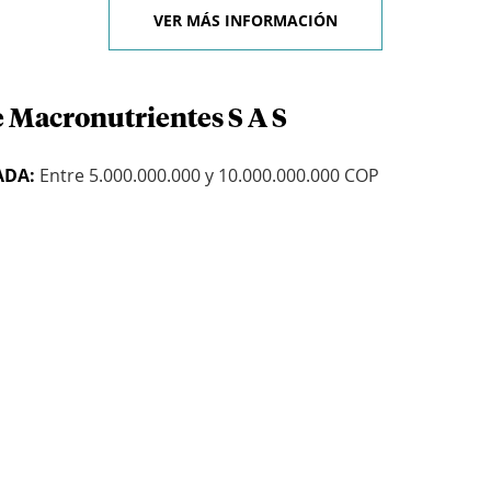
VER MÁS INFORMACIÓN
e Macronutrientes S A S
ADA:
Entre 5.000.000.000 y 10.000.000.000 COP