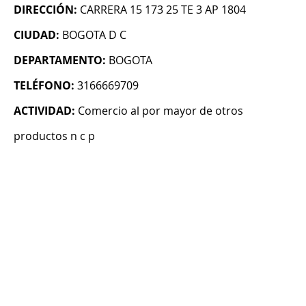
DIRECCIÓN:
CARRERA 15 173 25 TE 3 AP 1804
CIUDAD:
BOGOTA D C
DEPARTAMENTO:
BOGOTA
TELÉFONO:
3166669709
ACTIVIDAD:
Comercio al por mayor de otros
productos n c p