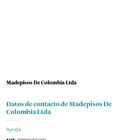
Madepisos De Colombia Ltda
Datos de contacto de Madepisos De
Colombia Ltda
Ayuda