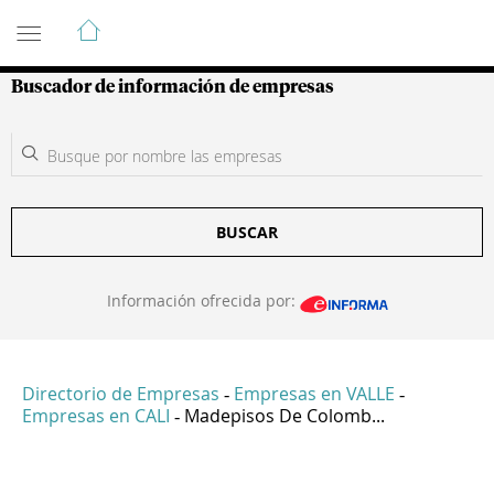
Guía de Empresas Colombianas
Buscador de información de empresas
BUSCAR
Información ofrecida por:
Directorio de Empresas
Empresas en VALLE
-
-
Empresas en CALI
Madepisos De Colomb...
-