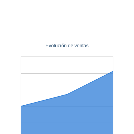
Evolución de ventas