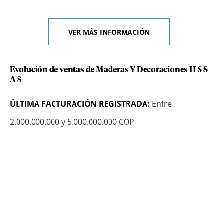
VER MÁS INFORMACIÓN
Evolución de ventas de Maderas Y Decoraciones H S S
A S
ÚLTIMA FACTURACIÓN REGISTRADA:
Entre
2.000.000.000 y 5.000.000.000 COP