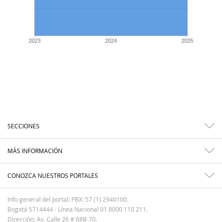
2023
2024
2025
SECCIONES
MÁS INFORMACIÓN
CONOZCA NUESTROS PORTALES
Info general del portal: PBX: 57 (1) 2940100.
Bogotá 5714444 - Línea Nacional 01 8000 110 211.
Dirección: Av. Calle 26 # 68B-70.