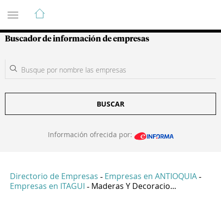
Guía de Empresas Colombianas
Buscador de información de empresas
BUSCAR
Información ofrecida por:
Directorio de Empresas
Empresas en ANTIOQUIA
-
-
Empresas en ITAGUI
Maderas Y Decoracio...
-