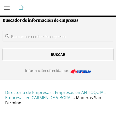
Guía de Empresas Colombianas
Buscador de información de empresas
BUSCAR
Información ofrecida por:
Directorio de Empresas
Empresas en ANTIOQUIA
-
-
Empresas en CARMEN DE VIBORAL
Maderas San
-
Fermine...