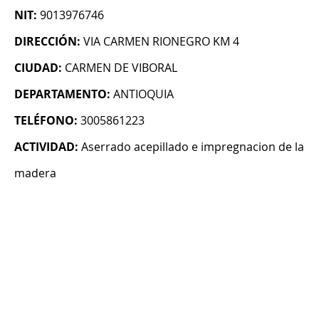
NIT:
9013976746
DIRECCIÓN:
VIA CARMEN RIONEGRO KM 4
CIUDAD:
CARMEN DE VIBORAL
DEPARTAMENTO:
ANTIOQUIA
TELÉFONO:
3005861223
ACTIVIDAD:
Aserrado acepillado e impregnacion de la
madera