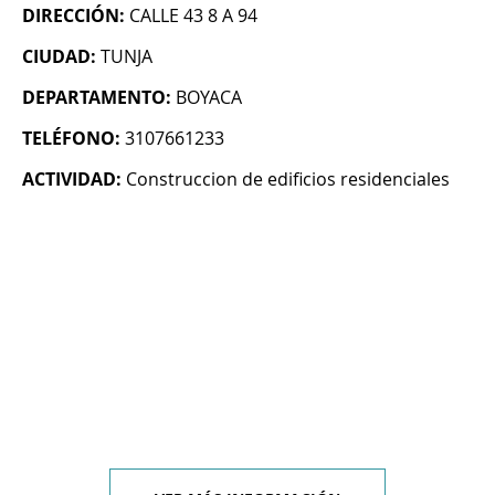
DIRECCIÓN:
CALLE 43 8 A 94
CIUDAD:
TUNJA
DEPARTAMENTO:
BOYACA
TELÉFONO:
3107661233
ACTIVIDAD:
Construccion de edificios residenciales