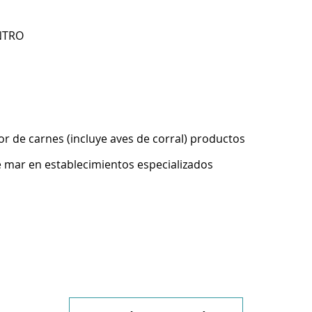
ENTRO
r de carnes (incluye aves de corral) productos
 mar en establecimientos especializados