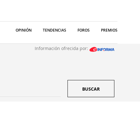
OPINIÓN
TENDENCIAS
FOROS
PREMIOS
Información ofrecida por:
BUSCAR