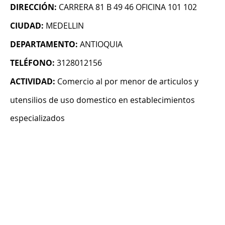
DIRECCIÓN:
CARRERA 81 B 49 46 OFICINA 101 102
CIUDAD:
MEDELLIN
DEPARTAMENTO:
ANTIOQUIA
TELÉFONO:
3128012156
ACTIVIDAD:
Comercio al por menor de articulos y
utensilios de uso domestico en establecimientos
especializados