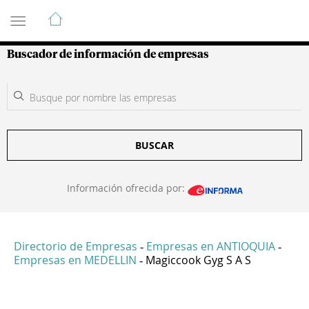
Guía de Empresas Colombianas
Buscador de información de empresas
BUSCAR
Información ofrecida por:
Directorio de Empresas
Empresas en ANTIOQUIA
-
-
Empresas en MEDELLIN
Magiccook Gyg S A S
-