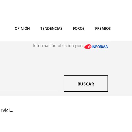
OPINIÓN
TENDENCIAS
FOROS
PREMIOS
Información ofrecida por:
BUSCAR
ici...