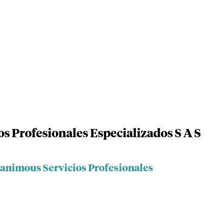
 Profesionales Especializados S A S
animous Servicios Profesionales