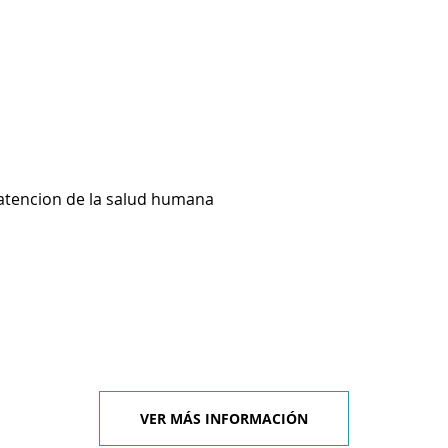
 atencion de la salud humana
VER MÁS INFORMACIÓN