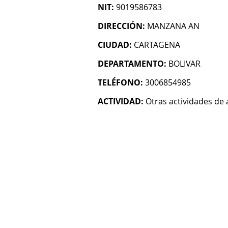
NIT:
9019586783
DIRECCIÓN:
MANZANA AN
CIUDAD:
CARTAGENA
DEPARTAMENTO:
BOLIVAR
TELÉFONO:
3006854985
ACTIVIDAD:
Otras actividades de