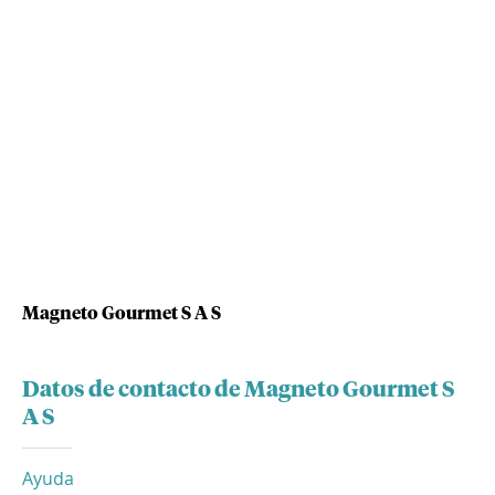
Magneto Gourmet S A S
Datos de contacto de Magneto Gourmet S
A S
Ayuda