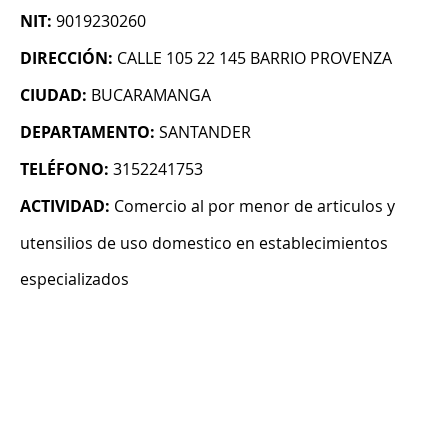
NIT:
9019230260
DIRECCIÓN:
CALLE 105 22 145 BARRIO PROVENZA
CIUDAD:
BUCARAMANGA
DEPARTAMENTO:
SANTANDER
TELÉFONO:
3152241753
ACTIVIDAD:
Comercio al por menor de articulos y
utensilios de uso domestico en establecimientos
especializados