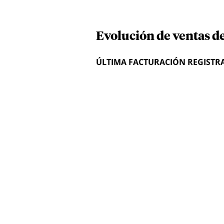
Evolución de ventas de
ÚLTIMA FACTURACIÓN REGISTR