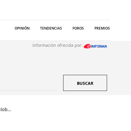
OPINIÓN
TENDENCIAS
FOROS
PREMIOS
Información ofrecida por:
BUSCAR
lob...