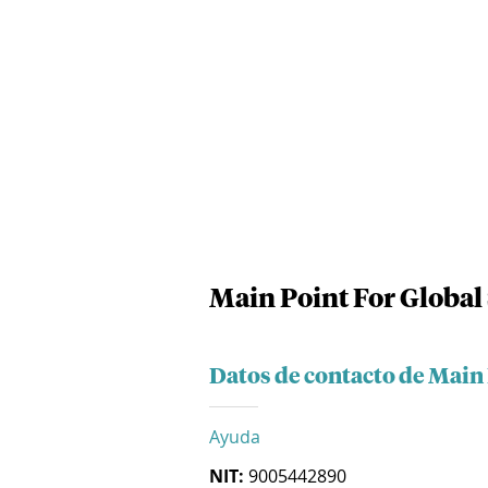
Main Point For Global 
Datos de contacto de Main 
Ayuda
NIT:
9005442890