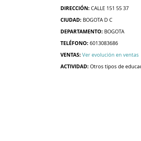
DIRECCIÓN:
CALLE 151 55 37
CIUDAD:
BOGOTA D C
DEPARTAMENTO:
BOGOTA
TELÉFONO:
6013083686
VENTAS:
Ver evolución en ventas
ACTIVIDAD:
Otros tipos de educac