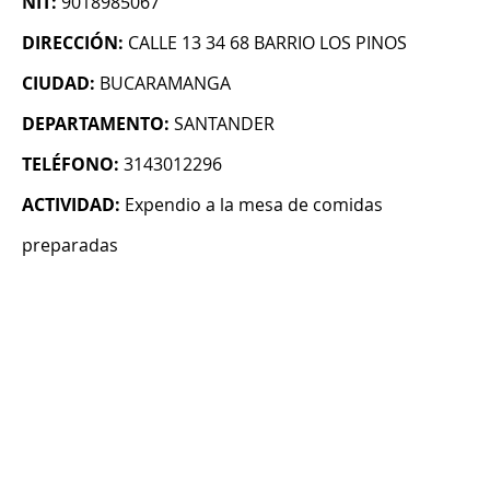
NIT:
9018985067
DIRECCIÓN:
CALLE 13 34 68 BARRIO LOS PINOS
CIUDAD:
BUCARAMANGA
DEPARTAMENTO:
SANTANDER
TELÉFONO:
3143012296
ACTIVIDAD:
Expendio a la mesa de comidas
preparadas