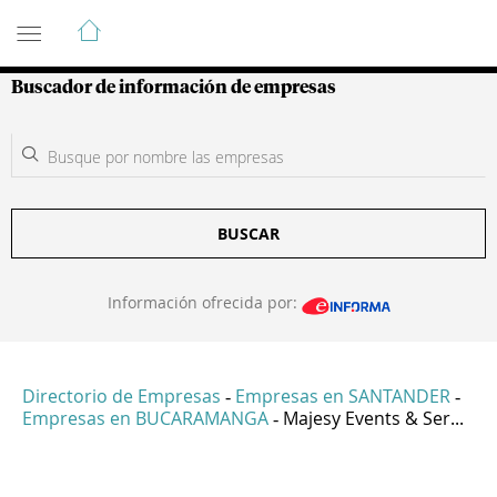
Guía de Empresas Colombianas
Buscador de información de empresas
BUSCAR
Información ofrecida por:
Directorio de Empresas
Empresas en SANTANDER
-
-
Empresas en BUCARAMANGA
Majesy Events & Ser...
-