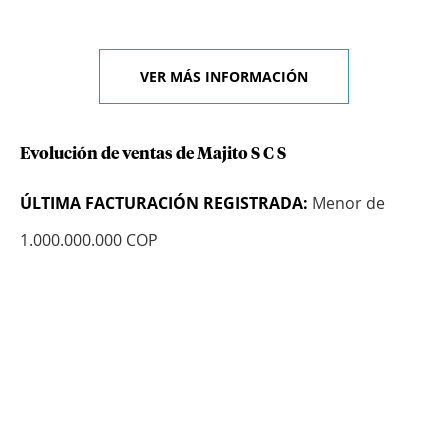
VER MÁS INFORMACIÓN
Evolución de ventas de Majito S C S
ÚLTIMA FACTURACIÓN REGISTRADA:
Menor de
1.000.000.000 COP