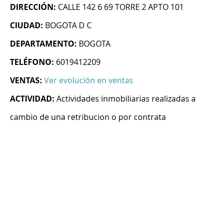
DIRECCIÓN:
CALLE 142 6 69 TORRE 2 APTO 101
CIUDAD:
BOGOTA D C
DEPARTAMENTO:
BOGOTA
TELÉFONO:
6019412209
VENTAS:
Ver evolución en ventas
ACTIVIDAD:
Actividades inmobiliarias realizadas a
cambio de una retribucion o por contrata