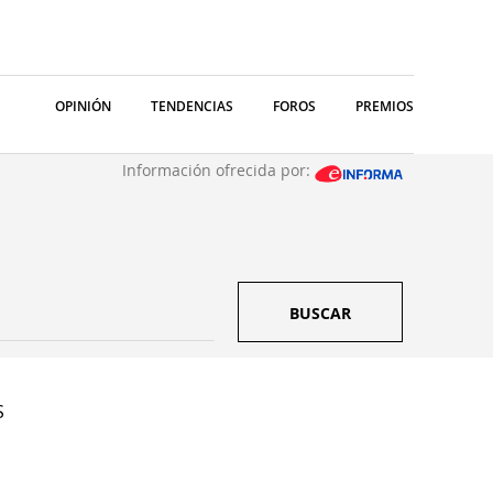
OPINIÓN
TENDENCIAS
FOROS
PREMIOS
Información ofrecida por:
BUSCAR
S