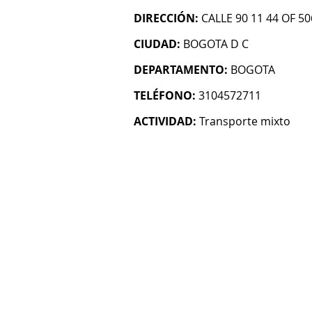
DIRECCIÓN:
CALLE 90 11 44 OF 50
CIUDAD:
BOGOTA D C
DEPARTAMENTO:
BOGOTA
TELÉFONO:
3104572711
ACTIVIDAD:
Transporte mixto