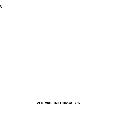
6
VER MÁS INFORMACIÓN