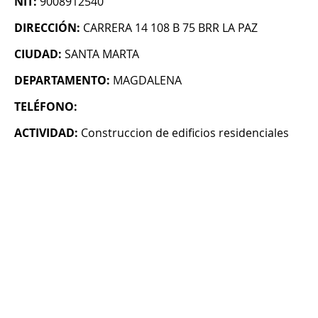
NIT:
9008912540
DIRECCIÓN:
CARRERA 14 108 B 75 BRR LA PAZ
CIUDAD:
SANTA MARTA
DEPARTAMENTO:
MAGDALENA
TELÉFONO:
ACTIVIDAD:
Construccion de edificios residenciales