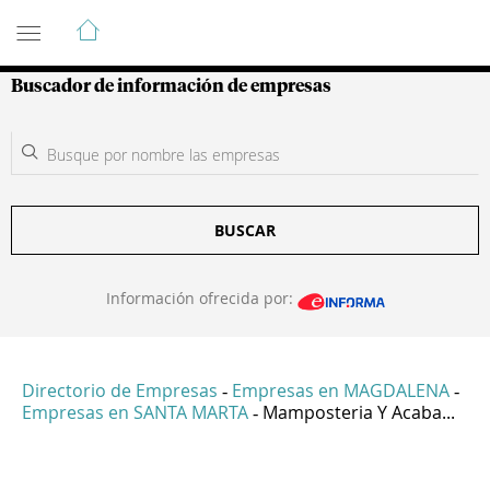
Guía de Empresas Colombianas
Buscador de información de empresas
BUSCAR
Información ofrecida por:
Directorio de Empresas
Empresas en MAGDALENA
-
-
Empresas en SANTA MARTA
Mamposteria Y Acaba...
-