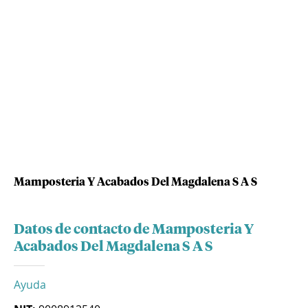
Mamposteria Y Acabados Del Magdalena S A S
Datos de contacto de Mamposteria Y
Acabados Del Magdalena S A S
Ayuda