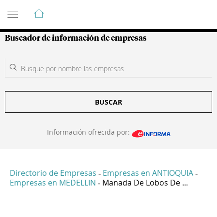
Guía de Empresas Colombianas
Buscador de información de empresas
BUSCAR
Información ofrecida por:
Directorio de Empresas
Empresas en ANTIOQUIA
-
-
Empresas en MEDELLIN
Manada De Lobos De ...
-