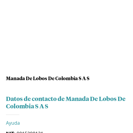
Manada De Lobos De Colombia S A S
Datos de contacto de Manada De Lobos De
Colombia S A S
Ayuda