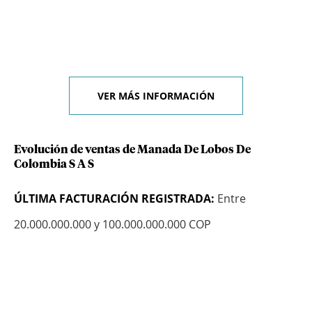
VER MÁS INFORMACIÓN
Evolución de ventas de Manada De Lobos De
Colombia S A S
ÚLTIMA FACTURACIÓN REGISTRADA:
Entre
20.000.000.000 y 100.000.000.000 COP