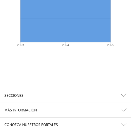
2023
2024
2025
SECCIONES
MÁS INFORMACIÓN
CONOZCA NUESTROS PORTALES