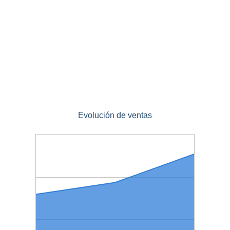
Evolución de ventas