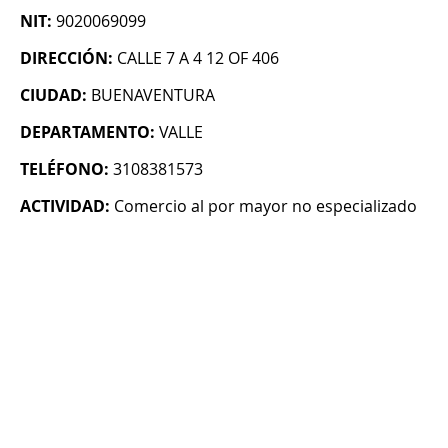
NIT:
9020069099
DIRECCIÓN:
CALLE 7 A 4 12 OF 406
CIUDAD:
BUENAVENTURA
DEPARTAMENTO:
VALLE
TELÉFONO:
3108381573
ACTIVIDAD:
Comercio al por mayor no especializado