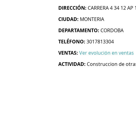
DIRECCIÓN:
CARRERA 4 34 12 AP 
CIUDAD:
MONTERIA
DEPARTAMENTO:
CORDOBA
TELÉFONO:
3017813304
VENTAS:
Ver evolución en ventas
ACTIVIDAD:
Construccion de otras