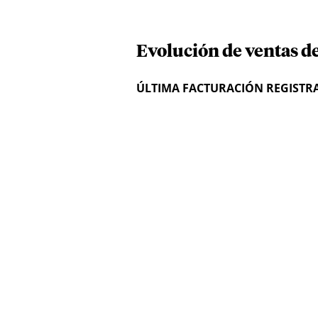
Evolución de ventas d
ÚLTIMA FACTURACIÓN REGISTR