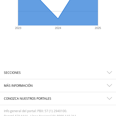
2023
2024
2025
SECCIONES
MÁS INFORMACIÓN
CONOZCA NUESTROS PORTALES
Info general del portal: PBX: 57 (1) 2940100.