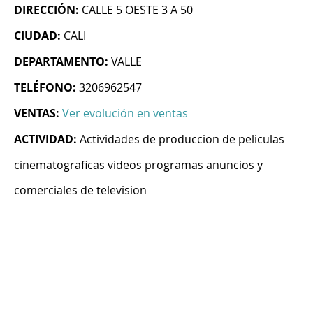
DIRECCIÓN:
CALLE 5 OESTE 3 A 50
CIUDAD:
CALI
DEPARTAMENTO:
VALLE
TELÉFONO:
3206962547
VENTAS:
Ver evolución en ventas
ACTIVIDAD:
Actividades de produccion de peliculas
cinematograficas videos programas anuncios y
comerciales de television