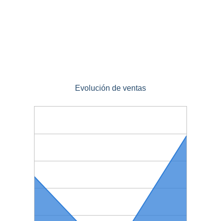
Evolución de ventas