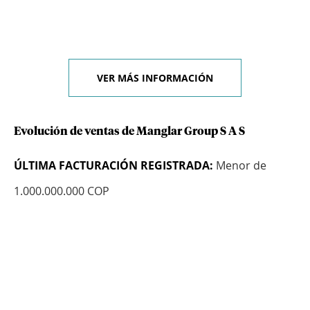
VER MÁS INFORMACIÓN
Evolución de ventas de Manglar Group S A S
ÚLTIMA FACTURACIÓN REGISTRADA:
Menor de
1.000.000.000 COP