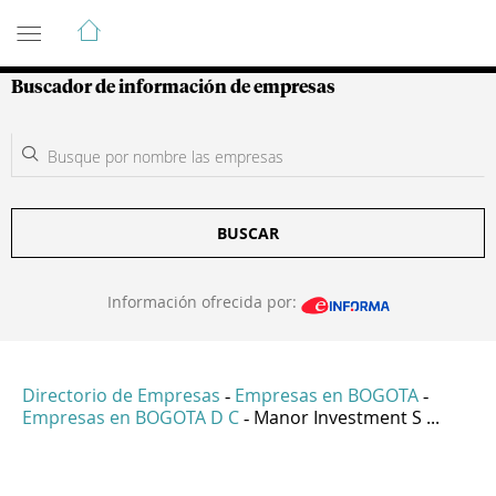
Guía de Empresas Colombianas
Buscador de información de empresas
BUSCAR
Información ofrecida por:
Directorio de Empresas
Empresas en BOGOTA
-
-
Empresas en BOGOTA D C
Manor Investment S ...
-