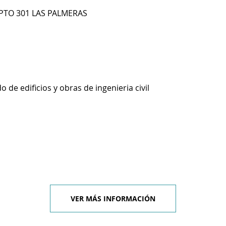
PTO 301 LAS PALMERAS
 de edificios y obras de ingenieria civil
VER MÁS INFORMACIÓN