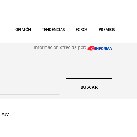
OPINIÓN
TENDENCIAS
FOROS
PREMIOS
Información ofrecida por:
BUSCAR
Aca...