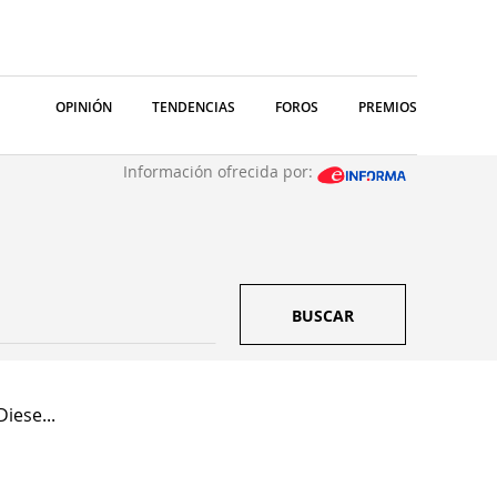
OPINIÓN
TENDENCIAS
FOROS
PREMIOS
Información ofrecida por:
BUSCAR
iese...