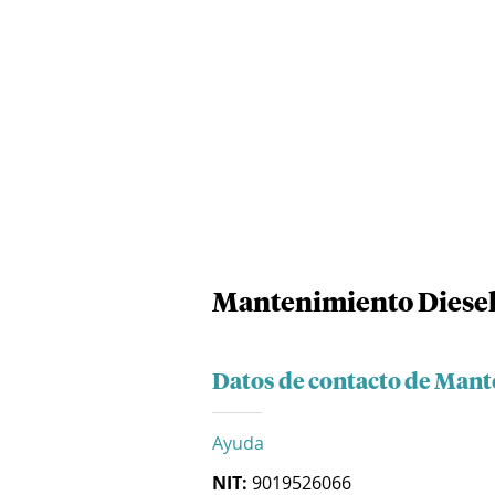
Mantenimiento Diesel 
Datos de contacto de Mant
Ayuda
NIT:
9019526066