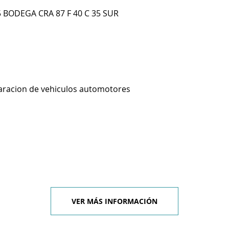
5 BODEGA CRA 87 F 40 C 35 SUR
aracion de vehiculos automotores
VER MÁS INFORMACIÓN