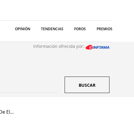
OPINIÓN
TENDENCIAS
FOROS
PREMIOS
Información ofrecida por:
BUSCAR
 El...