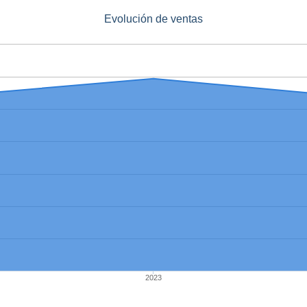
Evolución de ventas
2023