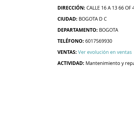
DIRECCIÓN:
CALLE 16 A 13 66 OF 
CIUDAD:
BOGOTA D C
DEPARTAMENTO:
BOGOTA
TELÉFONO:
6017569930
VENTAS:
Ver evolución en ventas
ACTIVIDAD:
Mantenimiento y repa