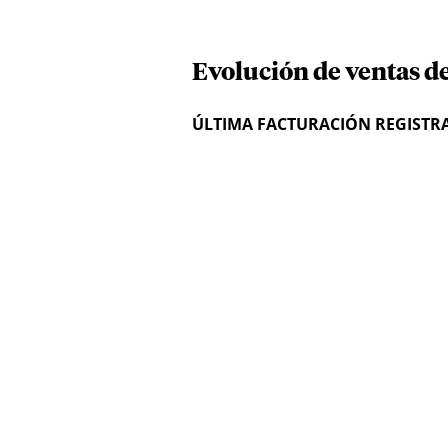
Evolución de ventas d
ÚLTIMA FACTURACIÓN REGISTR