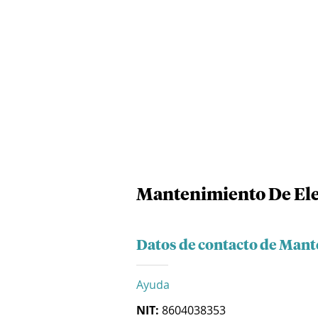
Mantenimiento De Ele
Datos de contacto de Mant
Ayuda
NIT:
8604038353