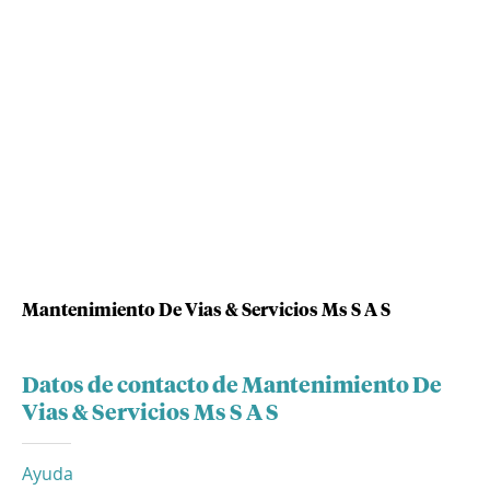
Mantenimiento De Vias & Servicios Ms S A S
Datos de contacto de Mantenimiento De
Vias & Servicios Ms S A S
Ayuda