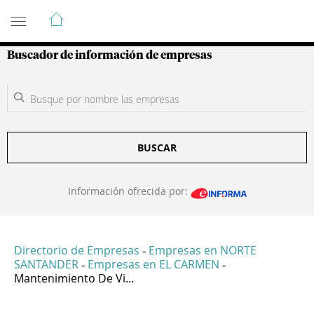
Guía de Empresas Colombianas
Buscador de información de empresas
BUSCAR
Información ofrecida por:
Directorio de Empresas
Empresas en NORTE
-
SANTANDER
Empresas en EL CARMEN
-
-
Mantenimiento De Vi...