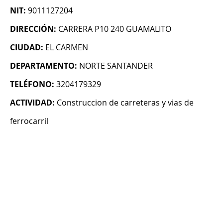
NIT:
9011127204
DIRECCIÓN:
CARRERA P10 240 GUAMALITO
CIUDAD:
EL CARMEN
DEPARTAMENTO:
NORTE SANTANDER
TELÉFONO:
3204179329
ACTIVIDAD:
Construccion de carreteras y vias de
ferrocarril