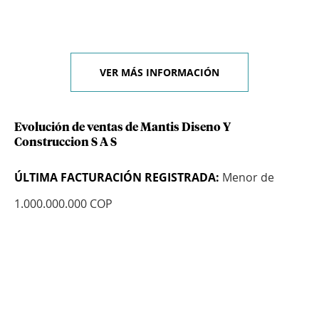
VER MÁS INFORMACIÓN
Evolución de ventas de Mantis Diseno Y
Construccion S A S
ÚLTIMA FACTURACIÓN REGISTRADA:
Menor de
1.000.000.000 COP