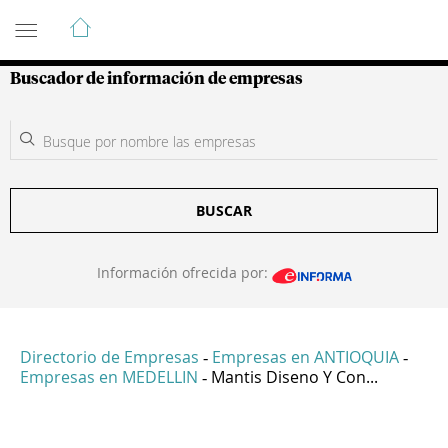
Guía de Empresas Colombianas
Buscador de información de empresas
BUSCAR
Información ofrecida por:
Directorio de Empresas
Empresas en ANTIOQUIA
-
-
Empresas en MEDELLIN
Mantis Diseno Y Con...
-