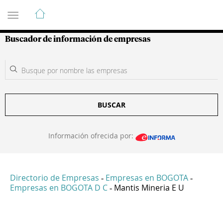
Guía de Empresas Colombianas
Buscador de información de empresas
BUSCAR
Información ofrecida por:
Directorio de Empresas
Empresas en BOGOTA
-
-
Empresas en BOGOTA D C
Mantis Mineria E U
-