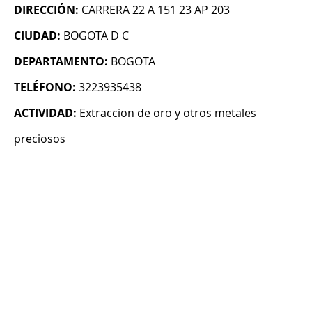
DIRECCIÓN:
CARRERA 22 A 151 23 AP 203
CIUDAD:
BOGOTA D C
DEPARTAMENTO:
BOGOTA
TELÉFONO:
3223935438
ACTIVIDAD:
Extraccion de oro y otros metales
preciosos