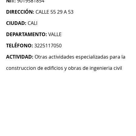
NIT:
9019581854
DIRECCIÓN:
CALLE 55 29 A 53
CIUDAD:
CALI
DEPARTAMENTO:
VALLE
TELÉFONO:
3225117050
ACTIVIDAD:
Otras actividades especializadas para la
construccion de edificios y obras de ingenieria civil