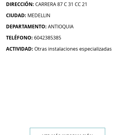
DIRECCIÓN:
CARRERA 87 C 31 CC 21
CIUDAD:
MEDELLIN
DEPARTAMENTO:
ANTIOQUIA
TELÉFONO:
6042385385
ACTIVIDAD:
Otras instalaciones especializadas